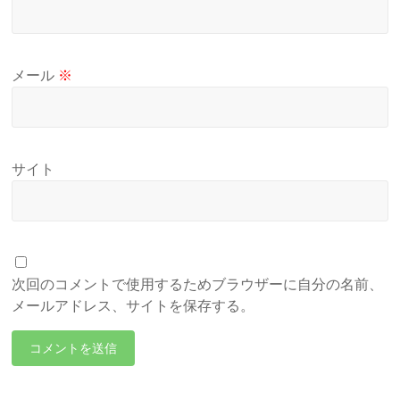
メール
※
サイト
次回のコメントで使用するためブラウザーに自分の名前、
メールアドレス、サイトを保存する。