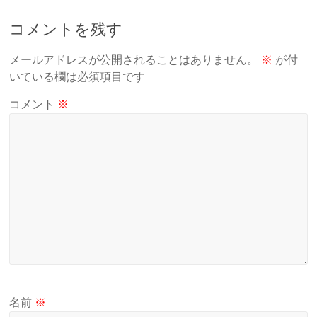
コメントを残す
メールアドレスが公開されることはありません。
※
が付
いている欄は必須項目です
コメント
※
名前
※