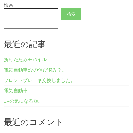
検索
検索
最近の記事
折りたたみモバイル
電気自動車EVの伸び悩み？。
フロントブレーキ交換しました。
電気自動車
EVの気になる顔。
最近のコメント