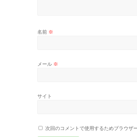
名前
※
メール
※
サイト
次回のコメントで使用するためブラウザ