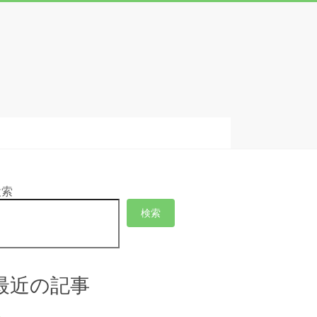
検索
検索
最近の記事