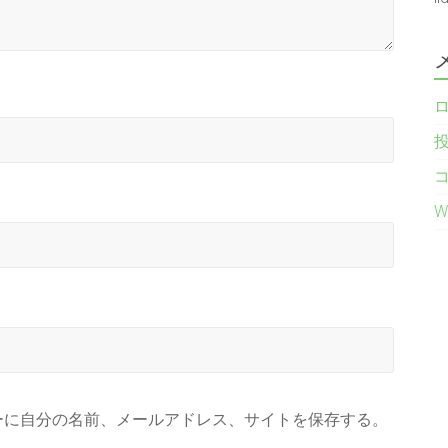
W
ーに自分の名前、メールアドレス、サイトを保存する。