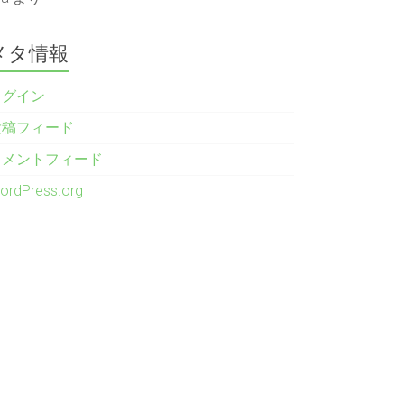
メタ情報
ログイン
投稿フィード
コメントフィード
ordPress.org