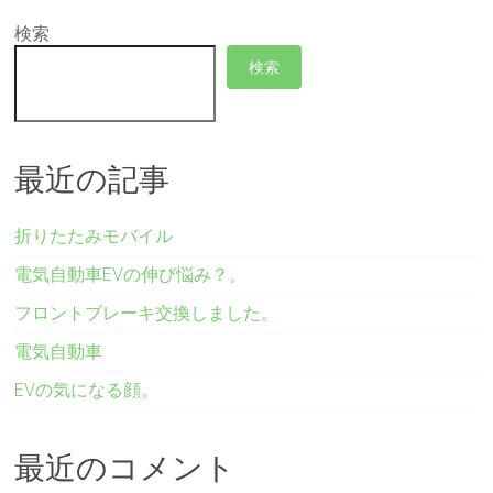
検索
検索
最近の記事
折りたたみモバイル
電気自動車EVの伸び悩み？。
フロントブレーキ交換しました。
電気自動車
EVの気になる顔。
最近のコメント