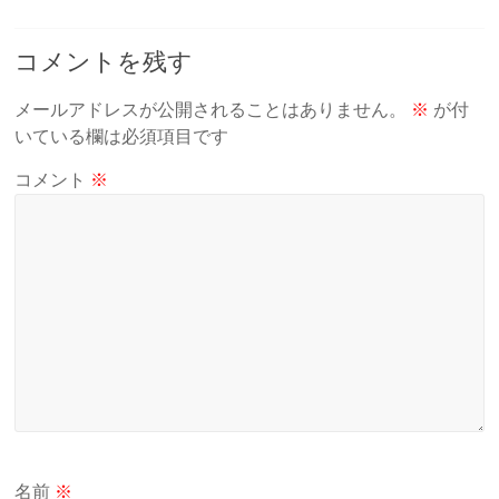
コメントを残す
メールアドレスが公開されることはありません。
※
が付
いている欄は必須項目です
コメント
※
名前
※