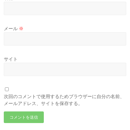
メール
※
サイト
次回のコメントで使用するためブラウザーに自分の名前、
メールアドレス、サイトを保存する。