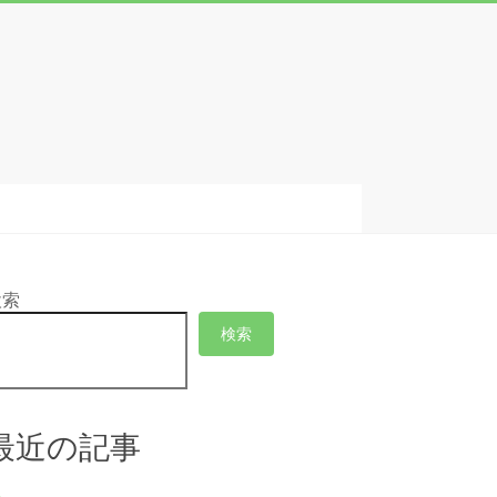
検索
検索
最近の記事