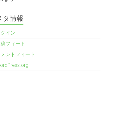
メタ情報
ログイン
投稿フィード
コメントフィード
ordPress.org