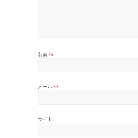
名前
※
メール
※
サイト