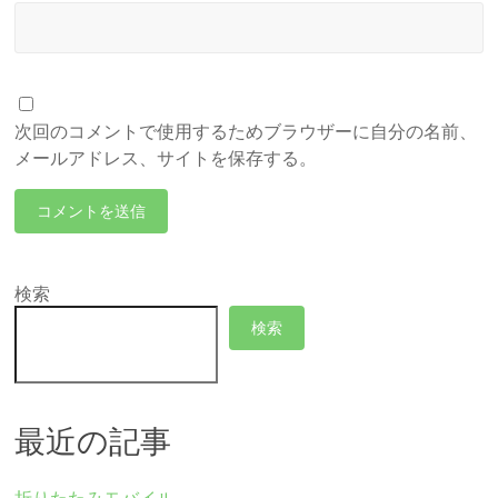
次回のコメントで使用するためブラウザーに自分の名前、
メールアドレス、サイトを保存する。
検索
検索
最近の記事