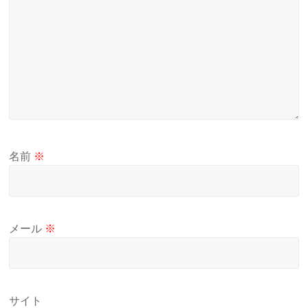
名前
※
メール
※
サイト