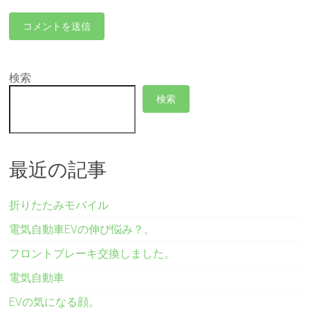
検索
検索
最近の記事
折りたたみモバイル
電気自動車EVの伸び悩み？。
フロントブレーキ交換しました。
電気自動車
EVの気になる顔。