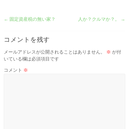
←
固定資産税の無い家？
人か？クルマか？。
→
コメントを残す
メールアドレスが公開されることはありません。
※
が付
いている欄は必須項目です
コメント
※