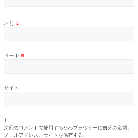
名前
※
メール
※
サイト
次回のコメントで使用するためブラウザーに自分の名前、
メールアドレス、サイトを保存する。