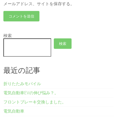
メールアドレス、サイトを保存する。
検索
検索
最近の記事
折りたたみモバイル
電気自動車EVの伸び悩み？。
フロントブレーキ交換しました。
電気自動車