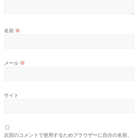
名前
※
メール
※
サイト
次回のコメントで使用するためブラウザーに自分の名前、