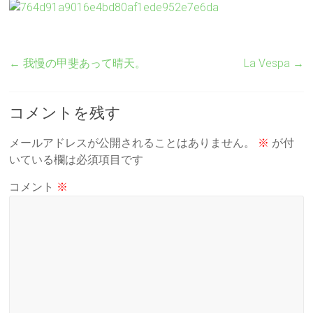
←
我慢の甲斐あって晴天。
La Vespa
→
コメントを残す
メールアドレスが公開されることはありません。
※
が付
いている欄は必須項目です
コメント
※