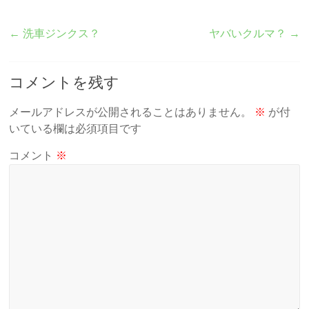
←
洗車ジンクス？
ヤバいクルマ？
→
コメントを残す
メールアドレスが公開されることはありません。
※
が付
いている欄は必須項目です
コメント
※