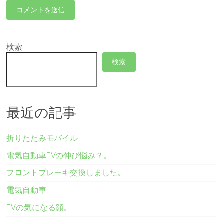
検索
検索
最近の記事
折りたたみモバイル
電気自動車EVの伸び悩み？。
フロントブレーキ交換しました。
電気自動車
EVの気になる顔。