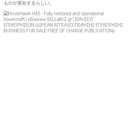
ものが実在するらしい。