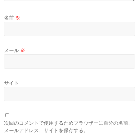
名前
※
メール
※
サイト
次回のコメントで使用するためブラウザーに自分の名前、
メールアドレス、サイトを保存する。