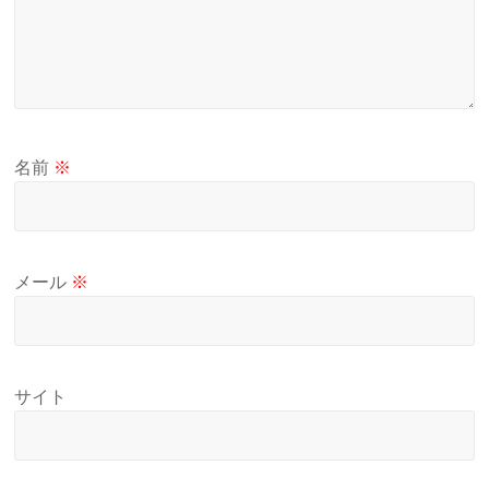
名前
※
メール
※
サイト