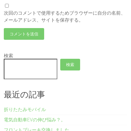
次回のコメントで使用するためブラウザーに自分の名前、
メールアドレス、サイトを保存する。
検索
検索
最近の記事
折りたたみモバイル
電気自動車EVの伸び悩み？。
フロントブレーキ交換しました。