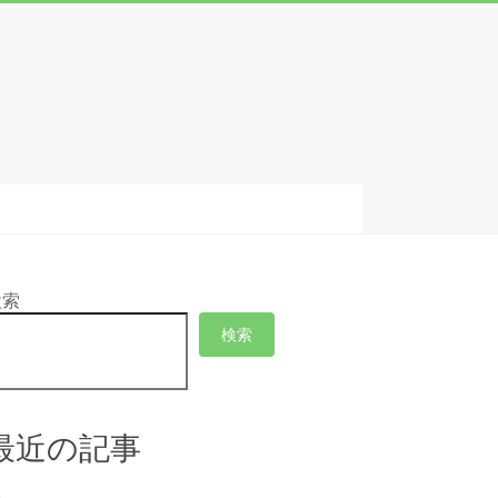
検索
検索
最近の記事