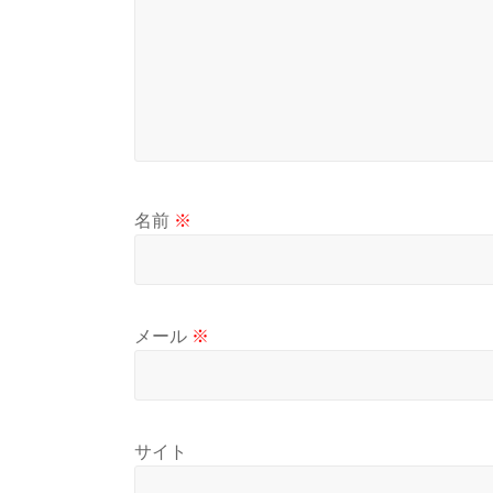
名前
※
メール
※
サイト