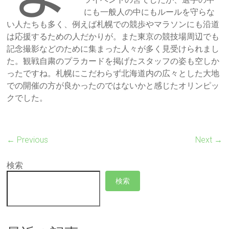
にも一般人の中にもルールを守らな
い人たちも多く、例えば札幌での競歩やマラソンにも沿道
は応援するための人だかりが。また東京の競技場周辺でも
記念撮影などのために集まった人々が多く見受けられまし
た。観戦自粛のプラカードを掲げたスタッフの姿も空しか
ったですね。札幌にこだわらず北海道内の広々とした大地
での開催の方が良かったのではないかと感じたオリンピッ
クでした。
← Previous
Next →
検索
検索