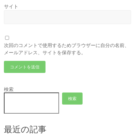
サイト
次回のコメントで使用するためブラウザーに自分の名前、
メールアドレス、サイトを保存する。
検索
検索
最近の記事