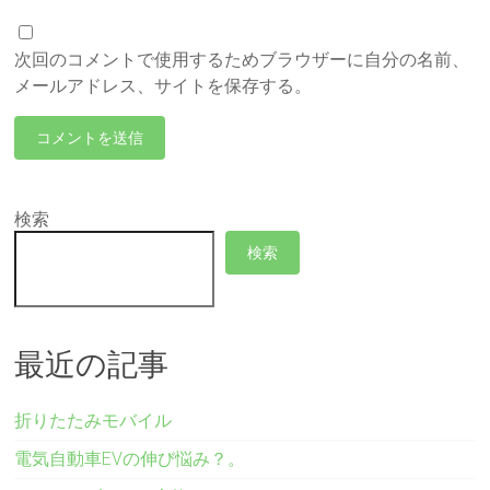
次回のコメントで使用するためブラウザーに自分の名前、
メールアドレス、サイトを保存する。
検索
検索
最近の記事
折りたたみモバイル
電気自動車EVの伸び悩み？。