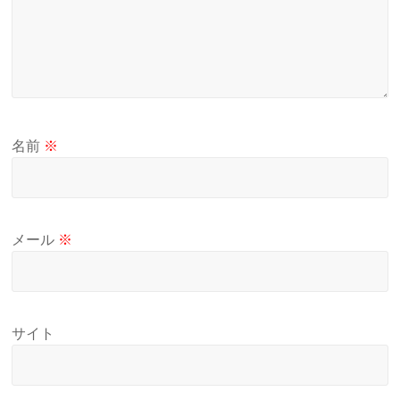
名前
※
メール
※
サイト