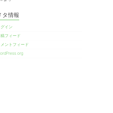
メタ情報
ログイン
投稿フィード
コメントフィード
ordPress.org