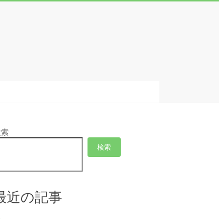
検索
検索
最近の記事