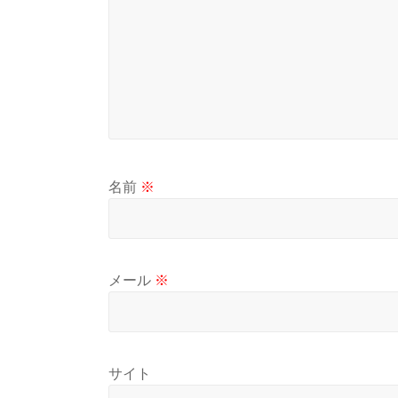
名前
※
メール
※
サイト