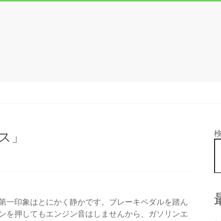
ス」
第一印象はとにかく静かです。ブレーキペダルを踏ん
ンを押してもエンジン音はしませんから、ガソリンエ