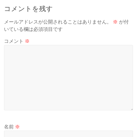
コメントを残す
メールアドレスが公開されることはありません。
※
が付
いている欄は必須項目です
コメント
※
名前
※