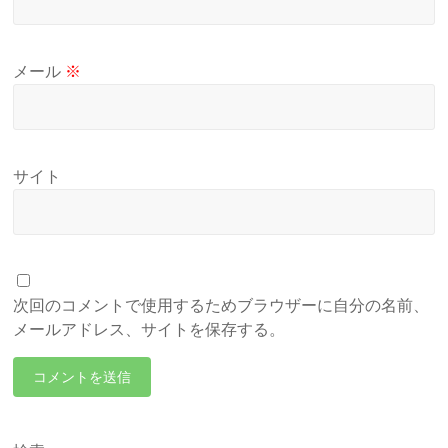
メール
※
サイト
次回のコメントで使用するためブラウザーに自分の名前、
メールアドレス、サイトを保存する。