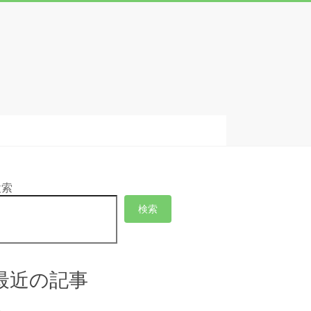
検索
検索
最近の記事