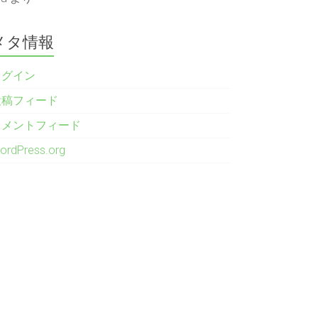
メタ情報
ログイン
投稿フィード
コメントフィード
ordPress.org