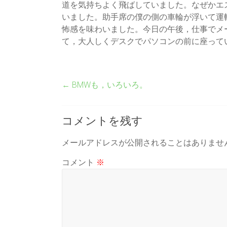
道を気持ちよく飛ばしていました。なぜかエ
いました。助手席の僕の側の車輪が浮いて運
怖感を味わいました。今日の午後，仕事でメ
て，大人しくデスクでパソコンの前に座って
←
BMWも，いろいろ。
コメントを残す
メールアドレスが公開されることはありませ
コメント
※