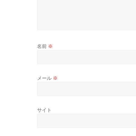
名前
※
メール
※
サイト