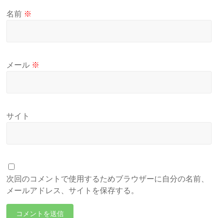
名前
※
メール
※
サイト
次回のコメントで使用するためブラウザーに自分の名前、
メールアドレス、サイトを保存する。