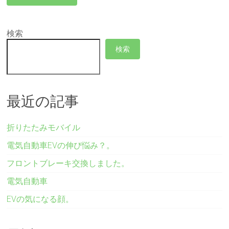
検索
検索
最近の記事
折りたたみモバイル
電気自動車EVの伸び悩み？。
フロントブレーキ交換しました。
電気自動車
EVの気になる顔。