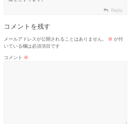
Reply
コメントを残す
メールアドレスが公開されることはありません。
※
が付
いている欄は必須項目です
コメント
※