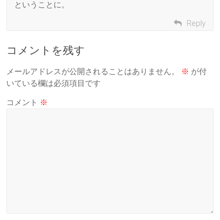
ということに。
Reply
コメントを残す
メールアドレスが公開されることはありません。
※
が付
いている欄は必須項目です
コメント
※