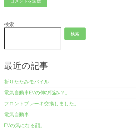
検索
検索
最近の記事
折りたたみモバイル
電気自動車EVの伸び悩み？。
フロントブレーキ交換しました。
電気自動車
EVの気になる顔。