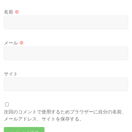
名前
※
メール
※
サイト
次回のコメントで使用するためブラウザーに自分の名前、
メールアドレス、サイトを保存する。