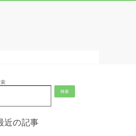
検索
検索
最近の記事