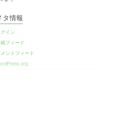
メタ情報
ログイン
投稿フィード
コメントフィード
ordPress.org