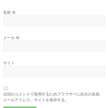
名前
※
メール
※
サイト
次回のコメントで使用するためブラウザーに自分の名前、
メールアドレス、サイトを保存する。