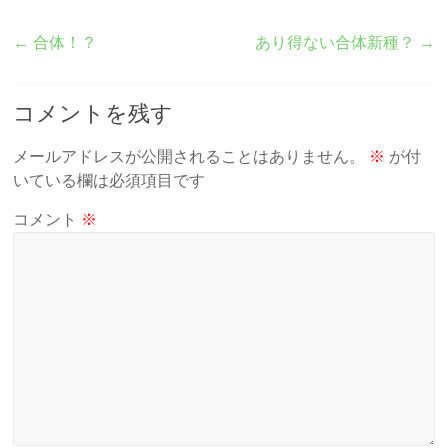
←
合体！？
あり得ない合体新種？
→
コメントを残す
メールアドレスが公開されることはありません。
※
が付
いている欄は必須項目です
コメント
※