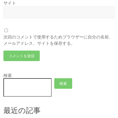
サイト
次回のコメントで使用するためブラウザーに自分の名前、
メールアドレス、サイトを保存する。
検索
検索
最近の記事