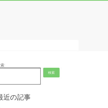
検索
検索
最近の記事