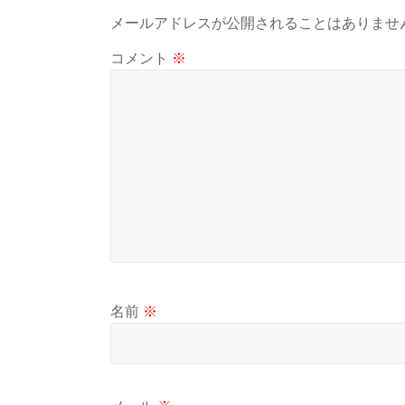
メールアドレスが公開されることはありませ
コメント
※
名前
※