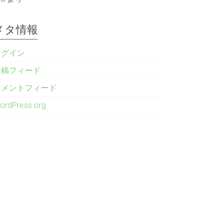
メタ情報
ログイン
投稿フィード
コメントフィード
ordPress.org