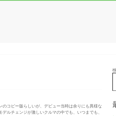
ンのコピー版らしいが、デビュー当時は余りにも異様な
モデルチェンジが激しいクルマの中でも、いつまでも、