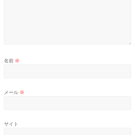
名前
※
メール
※
サイト