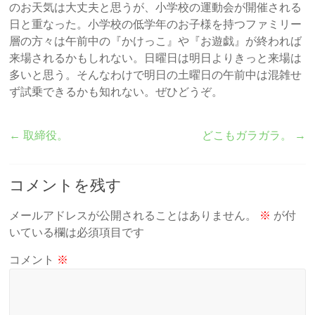
のお天気は大丈夫と思うが、小学校の運動会が開催される
日と重なった。小学校の低学年のお子様を持つファミリー
層の方々は午前中の『かけっこ』や『お遊戯』が終われば
来場されるかもしれない。日曜日は明日よりきっと来場は
多いと思う。そんなわけで明日の土曜日の午前中は混雑せ
ず試乗できるかも知れない。ぜひどうぞ。
←
取締役。
どこもガラガラ。
→
コメントを残す
メールアドレスが公開されることはありません。
※
が付
いている欄は必須項目です
コメント
※