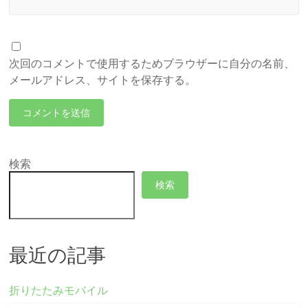
次回のコメントで使用するためブラウザーに自分の名前、
メールアドレス、サイトを保存する。
検索
検索
最近の記事
折りたたみモバイル