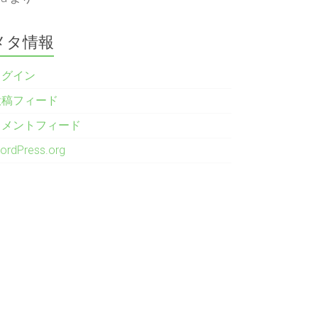
メタ情報
ログイン
投稿フィード
コメントフィード
ordPress.org