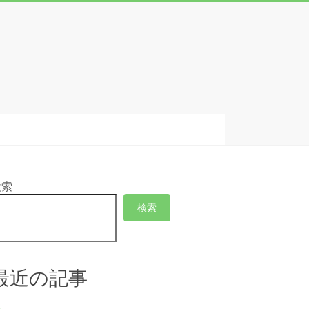
検索
検索
最近の記事