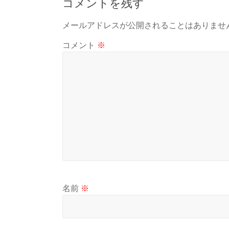
コメントを残す
メールアドレスが公開されることはありませ
コメント
※
名前
※