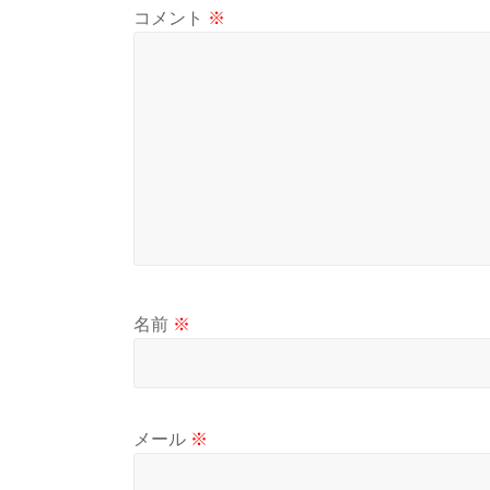
コメント
※
名前
※
メール
※