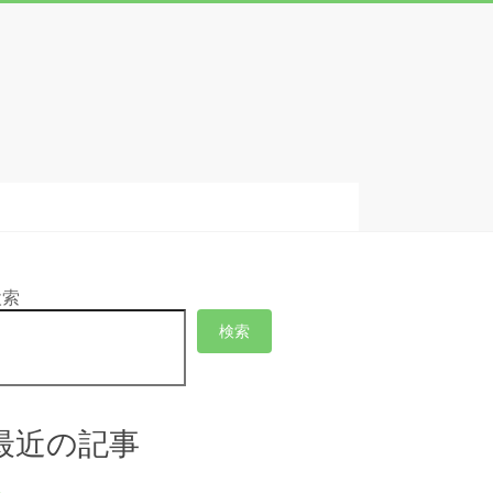
検索
検索
最近の記事