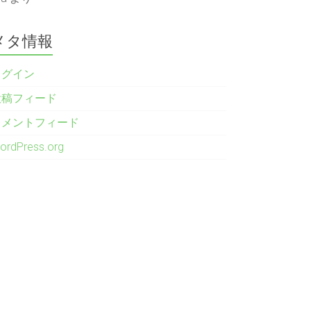
メタ情報
ログイン
投稿フィード
コメントフィード
ordPress.org