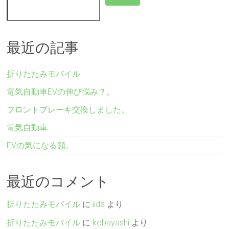
最近の記事
折りたたみモバイル
電気自動車EVの伸び悩み？。
フロントブレーキ交換しました。
電気自動車
EVの気になる顔。
最近のコメント
折りたたみモバイル
に
iida
より
折りたたみモバイル
に
kobayashi
より