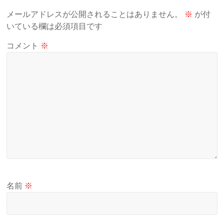
メールアドレスが公開されることはありません。
※
が付
いている欄は必須項目です
コメント
※
名前
※