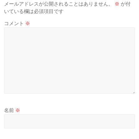
メールアドレスが公開されることはありません。
※
が付
いている欄は必須項目です
コメント
※
名前
※