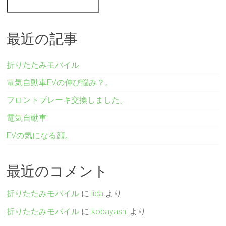
最近の記事
折りたたみモバイル
電気自動車EVの伸び悩み？。
フロントブレーキ交換しました。
電気自動車
EVの気になる顔。
最近のコメント
折りたたみモバイル
に
iida
より
折りたたみモバイル
に
kobayashi
より