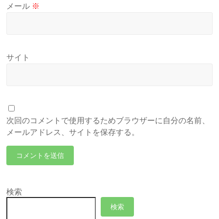
メール
※
サイト
次回のコメントで使用するためブラウザーに自分の名前、
メールアドレス、サイトを保存する。
検索
検索