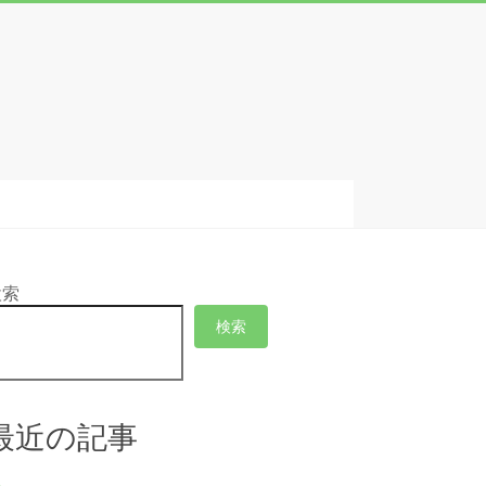
検索
検索
最近の記事