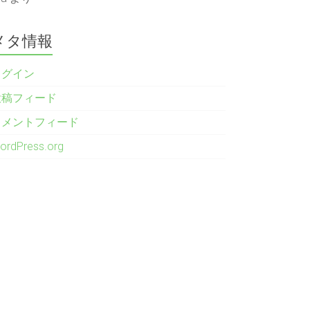
メタ情報
ログイン
投稿フィード
コメントフィード
ordPress.org