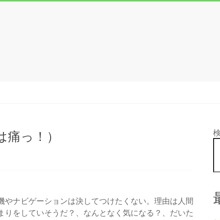
は痛っ！）
機やナビゲーションは決してつけたくない。理由は人間
まりをしていそうだ？、なんとなく気になる？、だいた