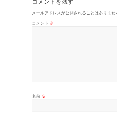
コメントを残す
メールアドレスが公開されることはありませ
コメント
※
名前
※